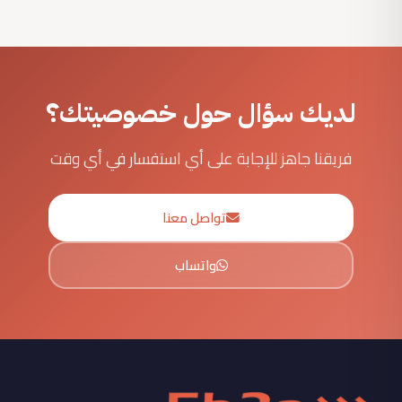
لديك سؤال حول خصوصيتك؟
فريقنا جاهز للإجابة على أي استفسار في أي وقت
تواصل معنا
واتساب