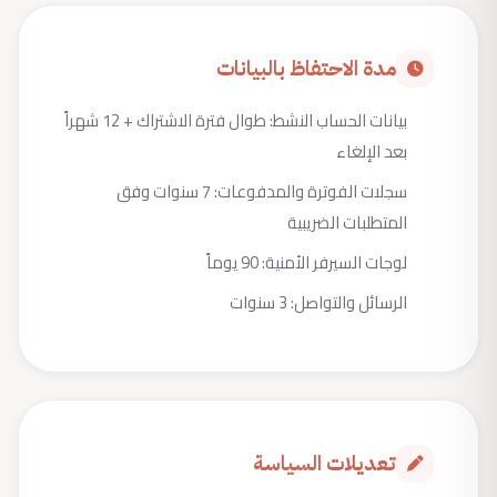
مدة الاحتفاظ بالبيانات
بيانات الحساب النشط: طوال فترة الاشتراك + 12 شهراً
بعد الإلغاء
سجلات الفوترة والمدفوعات: 7 سنوات وفق
المتطلبات الضريبية
لوجات السيرفر الأمنية: 90 يوماً
الرسائل والتواصل: 3 سنوات
تعديلات السياسة