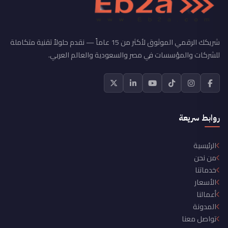
شريكك الرقمي الموثوق لأكثر من 15 عاماً — نقدم حلولاً تقنية متكاملة
للشركات والمؤسسات في مصر والسعودية والعالم العربي.
روابط سريعة
الرئيسية
من نحن
خدماتنا
الأسعار
أعمالنا
المدونة
تواصل معنا