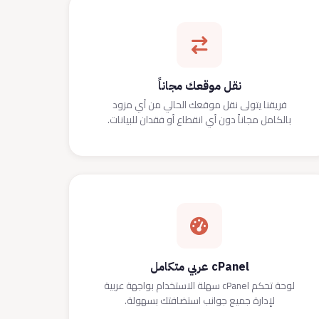
نقل موقعك مجاناً
فريقنا يتولى نقل موقعك الحالي من أي مزود
بالكامل مجاناً دون أي انقطاع أو فقدان للبيانات.
cPanel عربي متكامل
لوحة تحكم cPanel سهلة الاستخدام بواجهة عربية
لإدارة جميع جوانب استضافتك بسهولة.