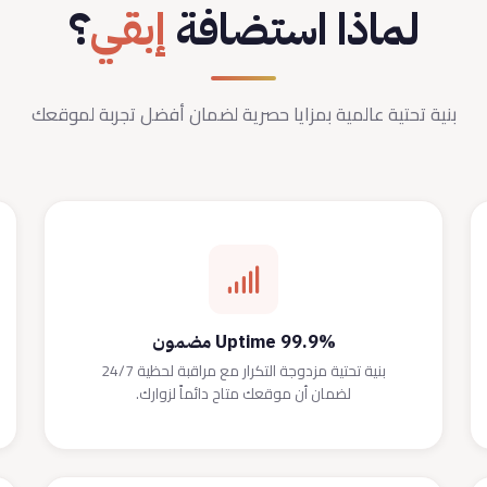
لماذا استضافة
إبقي
؟
بنية تحتية عالمية بمزايا حصرية لضمان أفضل تجربة لموقعك
Uptime 99.9% مضمون
بنية تحتية مزدوجة التكرار مع مراقبة لحظية 24/7
لضمان أن موقعك متاح دائماً لزوارك.