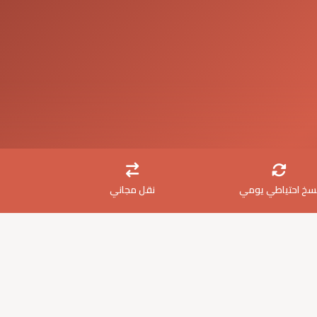
سخ احتياطي يومي
نقل مجاني